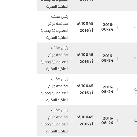
الملكية الفكرية
رئيس مكتب
10045 \ه
مكافحة جرائم
2016-
ت
|
|
|
08-24
أ \ 2016
المعلوماتية وحماية
الملكية الفكرية
رئيس مكتب
10045 \ه
مكافحة جرائم
2016-
ت
|
|
|
08-24
أ \ 2016
المعلوماتية وحماية
الملكية الفكرية
رئيس مكتب
10045 \ه
مكافحة جرائم
2016-
ت
|
|
|
08-24
أ \ 2016
المعلوماتية وحماية
الملكية الفكرية
رئيس مكتب
10045 \ه
مكافحة جرائم
2016-
ت
|
|
|
08-24
أ \ 2016
المعلوماتية وحماية
الملكية الفكرية