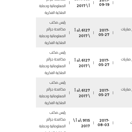
2017-
|
|
|
09-19
أ \ 2017
المعلوماتية وحماية
الملكية الفكرية
رئيس مكتب
 مباريات
مكافحة جرائم
2017-
6127 \ه أ
|
|
|
05-27
\ 2017
المعلوماتية وحماية
الملكية الفكرية
رئيس مكتب
 مباريات
مكافحة جرائم
2017-
6127 \ه أ
|
|
|
05-27
\ 2017
المعلوماتية وحماية
الملكية الفكرية
رئيس مكتب
 مباريات
مكافحة جرائم
2017-
6127 \ه أ
|
|
|
05-27
\ 2017
المعلوماتية وحماية
الملكية الفكرية
رئيس مكتب
مكافحة جرائم
2017-
9115 \ه أ \
ت
|
|
|
08-03
2017
المعلوماتية وحماية