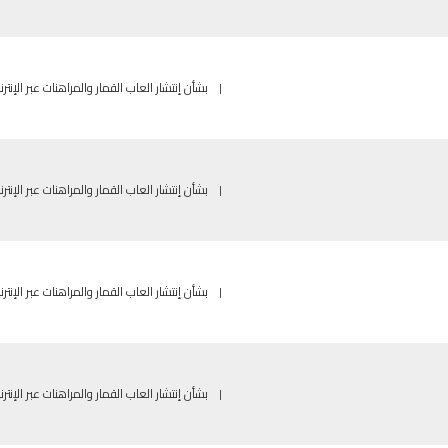
|
بشأن إنتشار العاب القمار والمراهنات عبر الإنترن
|
بشأن إنتشار العاب القمار والمراهنات عبر الإنترن
|
بشأن إنتشار العاب القمار والمراهنات عبر الإنترن
|
بشأن إنتشار العاب القمار والمراهنات عبر الإنترن