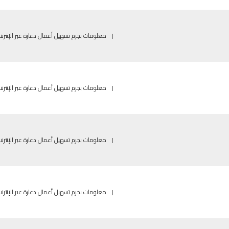
|
معلومات بجرم تسهيل أعمال دعارة عبر الإنترن
|
معلومات بجرم تسهيل أعمال دعارة عبر الإنترن
|
معلومات بجرم تسهيل أعمال دعارة عبر الإنترن
|
معلومات بجرم تسهيل أعمال دعارة عبر الإنترن