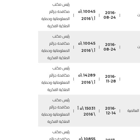
رئيس مكتب
10045 \ه
مكافحة جرائم
2016-
ت
|
|
|
08-24
أ \ 2016
المعلوماتية وحماية
الملكية الفكرية
رئيس مكتب
10045 \ه
مكافحة جرائم
2016-
ت
|
|
|
08-24
أ \ 2016
المعلوماتية وحماية
الملكية الفكرية
رئيس مكتب
14289 \ه
مكافحة جرائم
2016-
|
|
|
11-28
أ \ 2016
المعلوماتية وحماية
الملكية الفكرية
رئيس مكتب
مكافحة جرائم
2016-
15031 \ه أ
العالمية
|
|
|
12-14
\ 2016
المعلوماتية وحماية
الملكية الفكرية
رئيس مكتب
10855 \ه
مكافحة جرائم