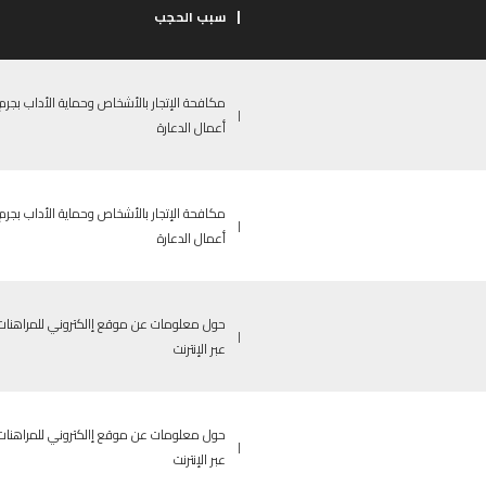
|
سبب الحجب
مكافحة الإتجار بالأشخاص وحماية الأداب بجرم
|
أعمال الدعارة
مكافحة الإتجار بالأشخاص وحماية الأداب بجرم
|
أعمال الدعارة
حول معلومات عن موقع إالكتروني للمراهنات
|
عبر الإنترنت
حول معلومات عن موقع إالكتروني للمراهنات
|
عبر الإنترنت