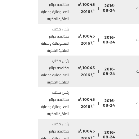
10045 \ه
مكافحة جرائم
2016-
ت
|
|
|
08-24
أ \ 2016
المعلوماتية وحماية
الملكية الفكرية
رئيس مكتب
10045 \ه
مكافحة جرائم
2016-
ت
|
|
|
08-24
أ \ 2016
المعلوماتية وحماية
الملكية الفكرية
رئيس مكتب
10045 \ه
مكافحة جرائم
2016-
ت
|
|
|
08-24
أ \ 2016
المعلوماتية وحماية
الملكية الفكرية
رئيس مكتب
10045 \ه
مكافحة جرائم
2016-
ت
|
|
|
08-24
أ \ 2016
المعلوماتية وحماية
الملكية الفكرية
رئيس مكتب
10045 \ه
مكافحة جرائم
2016-
ت
|
|
|
08-24
أ \ 2016
المعلوماتية وحماية