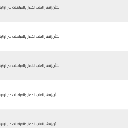
|
بشأن إنتشار العاب القمار والمراهنات عبر الإنترن
|
بشأن إنتشار العاب القمار والمراهنات عبر الإنترن
|
بشأن إنتشار العاب القمار والمراهنات عبر الإنترن
|
بشأن إنتشار العاب القمار والمراهنات عبر الإنترن
|
بشأن إنتشار العاب القمار والمراهنات عبر الإنترن