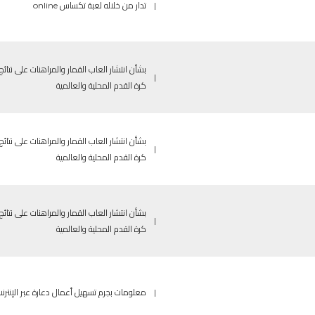
|
تدار من خلاله لعبة تكساس online
بشأن انتشار العاب القمار والمراهنات على نتائج
|
كرة القدم المحلية والعالمية
بشأن انتشار العاب القمار والمراهنات على نتائج
|
كرة القدم المحلية والعالمية
بشأن انتشار العاب القمار والمراهنات على نتائج
|
كرة القدم المحلية والعالمية
|
معلومات بجرم تسهيل أعمال دعارة عبر الإنترن