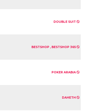
DOUBLE SUIT
BESTSHOP , BESTSHOP 365
POKER ARABIA
DAHETH