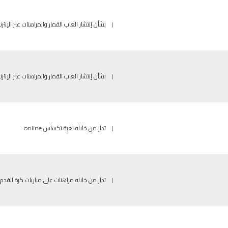
|
بشأن إنتشار العاب القمار والمراهنات عبر الإنترن
|
بشأن إنتشار العاب القمار والمراهنات عبر الإنترن
|
تدار من خلاله لعبة تكساس online
|
تدار من خلاله مراهنات على مباريات كرة القدم 