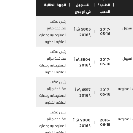
|
الطلب /
|
التسجيل
|
الجهة الطالبة
الحجب
في اوجيرو
رئيس مكتب
 تسهيل
مكافحة جرائم
2017-
5805 \ه أ
|
|
|
05-16
\ 2016
المعلوماتية وحماية
الملكية الفكرية
رئيس مكتب
 تسهيل
مكافحة جرائم
2017-
5804 \ه أ
|
|
|
05-16
\ 2016
المعلوماتية وحماية
الملكية الفكرية
رئيس مكتب
 الممنوعة
مكافحة جرائم
2017-
6557 \ه أ
|
|
|
05-16
\ 2016
المعلوماتية وحماية
الملكية الفكرية
رئيس مكتب
 الممنوعة
مكافحة جرائم
2016-
7080 \ه أ
|
|
|
06-15
\ 2016
المعلوماتية وحماية
الملكية الفكرية