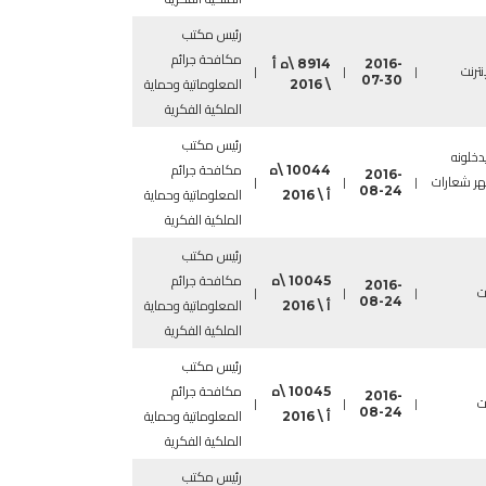
رئيس مكتب
مكافحة جرائم
2016-
8914 \ه أ
ترنت
|
|
|
07-30
\ 2016
المعلوماتية وحماية
الملكية الفكرية
رئيس مكتب
دخلونه
10044 \ه
مكافحة جرائم
2016-
هر شعارات
|
|
|
08-24
أ \ 2016
المعلوماتية وحماية
الملكية الفكرية
رئيس مكتب
10045 \ه
مكافحة جرائم
2016-
ت
|
|
|
08-24
أ \ 2016
المعلوماتية وحماية
الملكية الفكرية
رئيس مكتب
10045 \ه
مكافحة جرائم
2016-
ت
|
|
|
08-24
أ \ 2016
المعلوماتية وحماية
الملكية الفكرية
رئيس مكتب