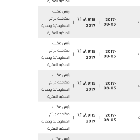
الملكية الفكرية
رئيس مكتب
مكافحة جرائم
2017-
9115 \ه أ \
ت
|
|
|
08-03
2017
المعلوماتية وحماية
الملكية الفكرية
رئيس مكتب
مكافحة جرائم
2017-
9115 \ه أ \
ت
|
|
|
08-03
2017
المعلوماتية وحماية
الملكية الفكرية
رئيس مكتب
مكافحة جرائم
2017-
9115 \ه أ \
ت
|
|
|
08-03
2017
المعلوماتية وحماية
الملكية الفكرية
رئيس مكتب
مكافحة جرائم
2017-
9115 \ه أ \
ت
|
|
|
08-03
2017
المعلوماتية وحماية
الملكية الفكرية
رئيس مكتب